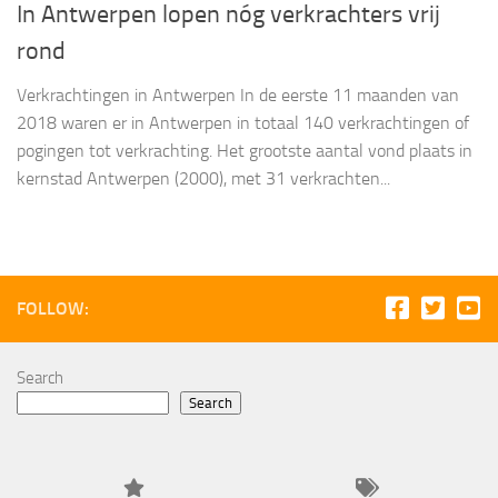
In Antwerpen lopen nóg verkrachters vrij
rond
Verkrachtingen in Antwerpen In de eerste 11 maanden van
2018 waren er in Antwerpen in totaal 140 verkrachtingen of
pogingen tot verkrachting. Het grootste aantal vond plaats in
kernstad Antwerpen (2000), met 31 verkrachten...
FOLLOW:
Search
Search