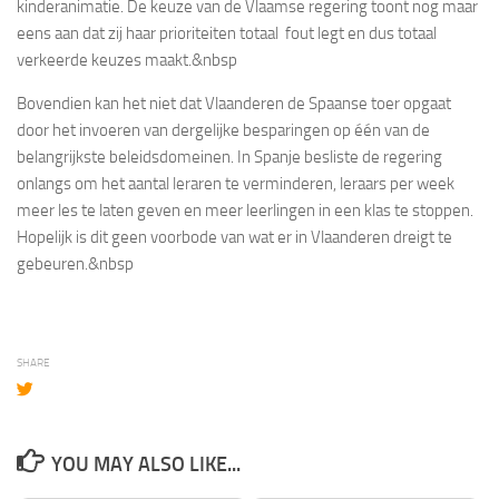
kinderanimatie. De keuze van de Vlaamse regering toont nog maar
eens aan dat zij haar prioriteiten totaal fout legt en dus totaal
verkeerde keuzes maakt.&nbsp
Bovendien kan het niet dat Vlaanderen de Spaanse toer opgaat
door het invoeren van dergelijke besparingen op één van de
belangrijkste beleidsdomeinen. In Spanje besliste de regering
onlangs om het aantal leraren te verminderen, leraars per week
meer les te laten geven en meer leerlingen in een klas te stoppen.
Hopelijk is dit geen voorbode van wat er in Vlaanderen dreigt te
gebeuren.&nbsp
SHARE
YOU MAY ALSO LIKE...