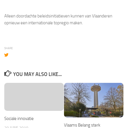
Alleen doordachte beleidsinitiatieven kunnen van Vlaanderen
opnieuw een internationale topregio maken.
SHARE
YOU MAY ALSO LIKE...
Sociale innovatie
Vlaams Belang sterk
20 JUNE 2010