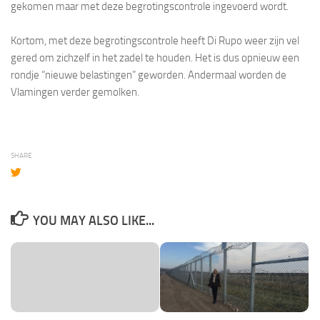
gekomen maar met deze begrotingscontrole ingevoerd wordt.
Kortom, met deze begrotingscontrole heeft Di Rupo weer zijn vel
gered om zichzelf in het zadel te houden. Het is dus opnieuw een
rondje “nieuwe belastingen” geworden. Andermaal worden de
Vlamingen verder gemolken.
SHARE
YOU MAY ALSO LIKE...