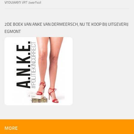
vrouwen
VRT
zwerfvuil
2DE BOEK VAN ANKE VAN DERMEERSCH, NU TE KOOP BIJ UITGEVERIJ
EGMONT
MORE