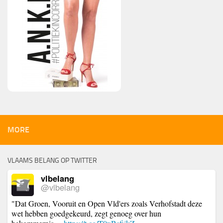
MORE
VLAAMS BELANG OP TWITTER
vlbelang
@vlbelang
"Dat Groen, Vooruit en Open Vld'ers zoals Verhofstadt deze
wet hebben goedgekeurd, zegt genoeg over hun