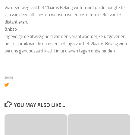
Via deze weg laat het Vlaams Belang weten niet op de hoogte te
zijn van deze affiches en wensen we er ons uitdrukkelijk van te
distantiëren.
&nbsp
Ingevolge de afwezigheid van een verantwoordelijke uitgever en
het misbruik van de naam en het logo van het Vlaams Belang zien
we ons genoodzaakt klacht in te dienen tegen onbekenden
SHARE
YOU MAY ALSO LIKE...