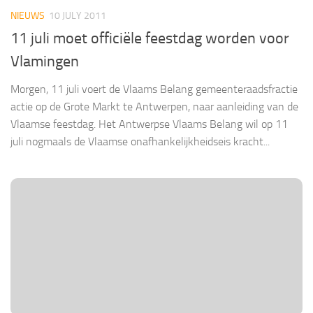
NIEUWS
10 JULY 2011
11 juli moet officiële feestdag worden voor
Vlamingen
Morgen, 11 juli voert de Vlaams Belang gemeenteraadsfractie
actie op de Grote Markt te Antwerpen, naar aanleiding van de
Vlaamse feestdag. Het Antwerpse Vlaams Belang wil op 11
juli nogmaals de Vlaamse onafhankelijkheidseis kracht...