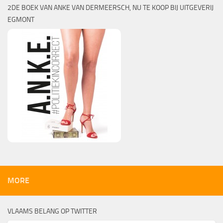
2DE BOEK VAN ANKE VAN DERMEERSCH, NU TE KOOP BIJ UITGEVERIJ
EGMONT
MORE
VLAAMS BELANG OP TWITTER