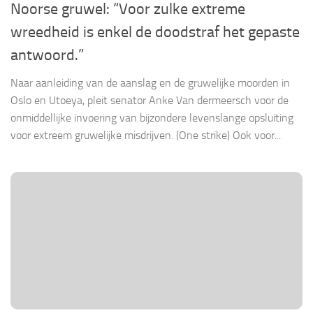
Noorse gruwel: “Voor zulke extreme
wreedheid is enkel de doodstraf het gepaste
antwoord.”
Naar aanleiding van de aanslag en de gruwelijke moorden in
Oslo en Utoeya, pleit senator Anke Van dermeersch voor de
onmiddellijke invoering van bijzondere levenslange opsluiting
voor extreem gruwelijke misdrijven. (One strike) Ook voor...