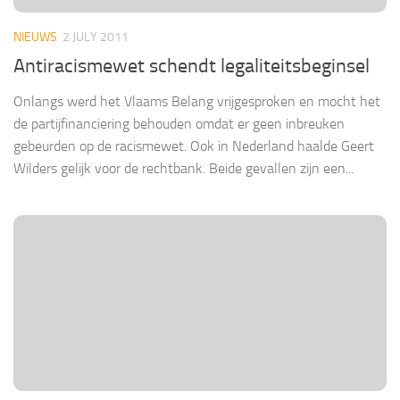
NIEUWS
2 JULY 2011
Antiracismewet schendt legaliteitsbeginsel
Onlangs werd het Vlaams Belang vrijgesproken en mocht het
de partijfinanciering behouden omdat er geen inbreuken
gebeurden op de racismewet. Ook in Nederland haalde Geert
Wilders gelijk voor de rechtbank. Beide gevallen zijn een...