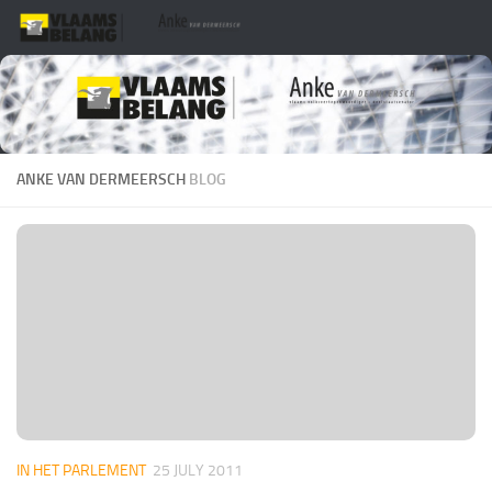
Skip to content
ANKE VAN DERMEERSCH
BLOG
IN HET PARLEMENT
25 JULY 2011