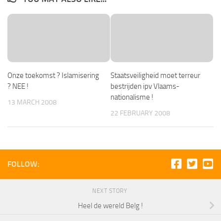
Onze toekomst ? Islamisering
Staatsveiligheid moet terreur
? NEE !
bestrijden ipv Vlaams-
nationalisme !
13 MARCH 2008
22 FEBRUARY 2008
FOLLOW:
NEXT STORY
Heel de wereld Belg !