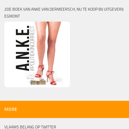
2DE BOEK VAN ANKE VAN DERMEERSCH, NU TE KOOP BIJ UITGEVERIJ
EGMONT
MORE
VLAAMS BELANG OP TWITTER