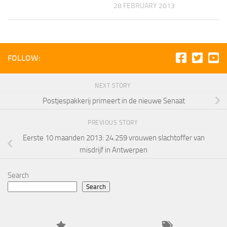
28 FEBRUARY 2013
FOLLOW:
NEXT STORY
Postjespakkerij primeert in de nieuwe Senaat
PREVIOUS STORY
Eerste 10 maanden 2013: 24.259 vrouwen slachtoffer van
misdrijf in Antwerpen
Search
Search