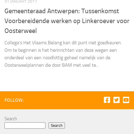
31 JANUARY 2017
Gemeenteraad Antwerpen: Tussenkomst
Voorbereidende werken op Linkeroever voor
Oosterweel
Collega’s Het Vlaams Belang kan dit punt niet goedkeuren.
Om te beginnen is het herinrichten van deze wegen een
onderdeel van een noodlottig geheel namelijk van de
Oosterweelplannen die door BAM met veel te...
FOLLOW:
Search
Search