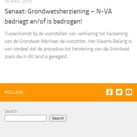
26 APRIL 2019
Senaat: Grondwetsherziening – N-VA
bedriegt en/of is bedrogen!
Tussenkomst bij de voorstellen van verklaring tot herziening
van de Grondwet Mijnheer de voorzitter, Het Vlaams Belang is
van oordeel dat de procedure tot herziening van de Grondwet
zoals die in dit land is geregeld...
FOLLOW:
Search
Search