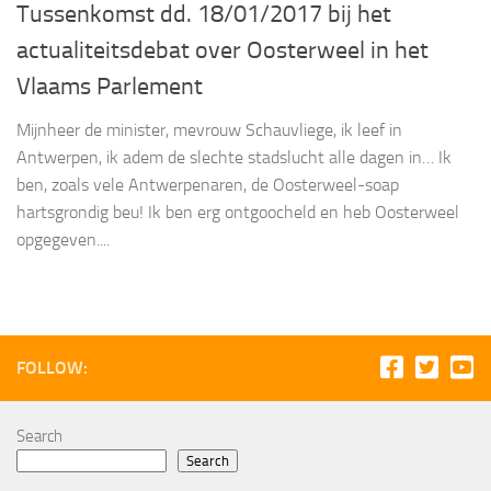
Tussenkomst dd. 18/01/2017 bij het
actualiteitsdebat over Oosterweel in het
Vlaams Parlement
Mijnheer de minister, mevrouw Schauvliege, ik leef in
Antwerpen, ik adem de slechte stadslucht alle dagen in… Ik
ben, zoals vele Antwerpenaren, de Oosterweel-soap
hartsgrondig beu! Ik ben erg ontgoocheld en heb Oosterweel
opgegeven....
FOLLOW:
Search
Search