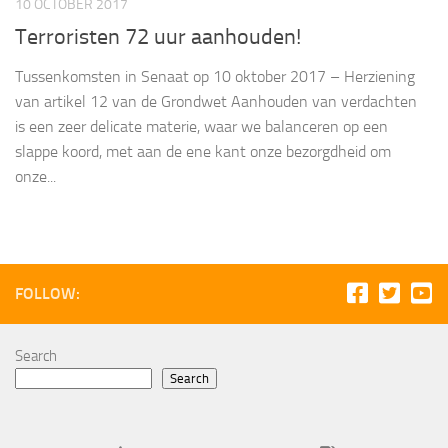
10 OCTOBER 2017
Terroristen 72 uur aanhouden!
Tussenkomsten in Senaat op 10 oktober 2017 – Herziening
van artikel 12 van de Grondwet Aanhouden van verdachten
is een zeer delicate materie, waar we balanceren op een
slappe koord, met aan de ene kant onze bezorgdheid om
onze...
FOLLOW:
Search
Search