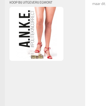
KOOP BIJ UITGEVERIJ EGMONT
maar dit.