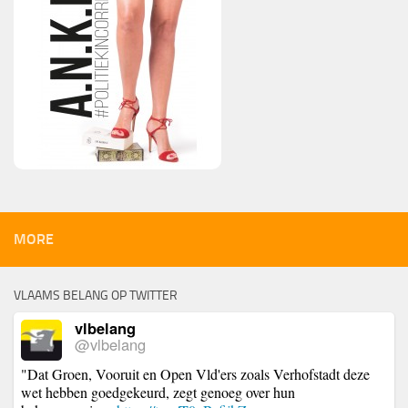
MORE
VLAAMS BELANG OP TWITTER
vlbelang
@vlbelang
"Dat Groen, Vooruit en Open Vld'ers zoals Verhofstadt deze
wet hebben goedgekeurd, zegt genoeg over hun