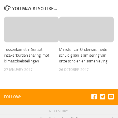
YOU MAY ALSO LIKE...
Tussenkomst in Senaat
Minister van Onderwijs mede
inzake ‘burden sharing’ mbt
schuldig aan islamisering van
klimaatdoelstellingen
onze scholen en samenleving
27 JANUARY 2017
26 OCTOBER 2017
FOLLOW:
NEXT STORY