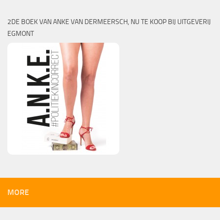
2DE BOEK VAN ANKE VAN DERMEERSCH, NU TE KOOP BIJ UITGEVERIJ
EGMONT
MORE