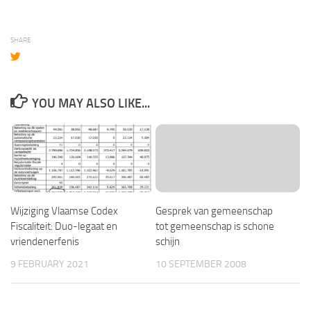
SHARE
YOU MAY ALSO LIKE...
Wijziging Vlaamse Codex
Gesprek van gemeenschap
Fiscaliteit: Duo-legaat en
tot gemeenschap is schone
vriendenerfenis
schijn
9 FEBRUARY 2021
10 SEPTEMBER 2008