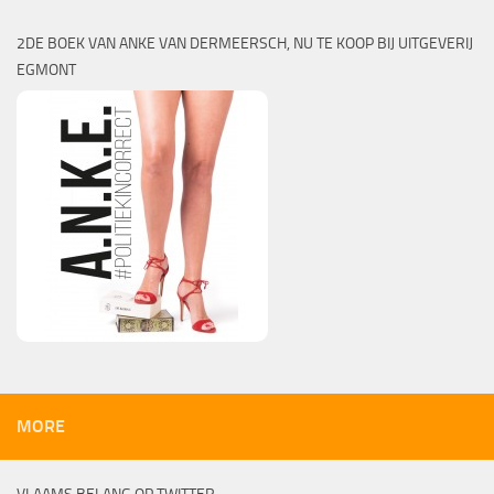
2DE BOEK VAN ANKE VAN DERMEERSCH, NU TE KOOP BIJ UITGEVERIJ
EGMONT
MORE