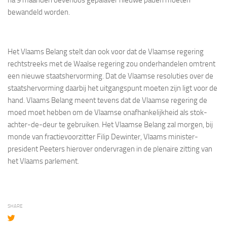
bewandeld worden.
Het Vlaams Belang stelt dan ook voor dat de Vlaamse regering
rechtstreeks met de Waalse regering zou onderhandelen omtrent
een nieuwe staatshervorming. Dat de Vlaamse resoluties over de
staatshervorming daarbij het uitgangspunt moeten zijn ligt voor de
hand. Vlaams Belang meent tevens dat de Vlaamse regering de
moed moet hebben om de Vlaamse onafhankelijkheid als stok-
achter-de-deur te gebruiken. Het Vlaamse Belang zal morgen, bij
monde van fractievoorzitter Filip Dewinter, Vlaams minister-
president Peeters hierover ondervragen in de plenaire zitting van
het Vlaams parlement.
SHARE