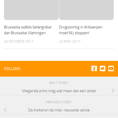
Brusselse wafels belangrijker
Drugsoorlog in Antwerpen
dan Brusselse Vlamingen
moet NU stoppen!
20 OCTOBER 2011
23 MAY 2017
FOLLOW:
NEXT STORY
Vliegende prins mag wat meer dan een ander
PREVIOUS STORY
De krekel en de mier: nieuwste versie