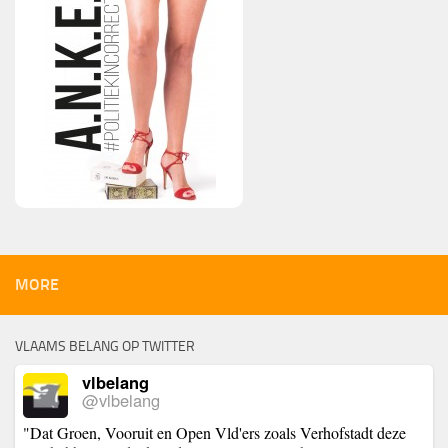
MORE
VLAAMS BELANG OP TWITTER
vlbelang
@vlbelang
"Dat Groen, Vooruit en Open Vld'ers zoals Verhofstadt deze