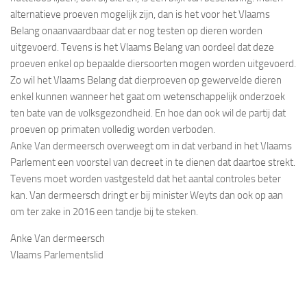
alternatieve proeven mogelijk zijn, dan is het voor het Vlaams
Belang onaanvaardbaar dat er nog testen op dieren worden
uitgevoerd. Tevens is het Vlaams Belang van oordeel dat deze
proeven enkel op bepaalde diersoorten mogen worden uitgevoerd.
Zo wil het Vlaams Belang dat dierproeven op gewervelde dieren
enkel kunnen wanneer het gaat om wetenschappelijk onderzoek
ten bate van de volksgezondheid. En hoe dan ook wil de partij dat
proeven op primaten volledig worden verboden.
Anke Van dermeersch overweegt om in dat verband in het Vlaams
Parlement een voorstel van decreet in te dienen dat daartoe strekt.
Tevens moet worden vastgesteld dat het aantal controles beter
kan. Van dermeersch dringt er bij minister Weyts dan ook op aan
om ter zake in 2016 een tandje bij te steken.
Anke Van dermeersch
Vlaams Parlementslid