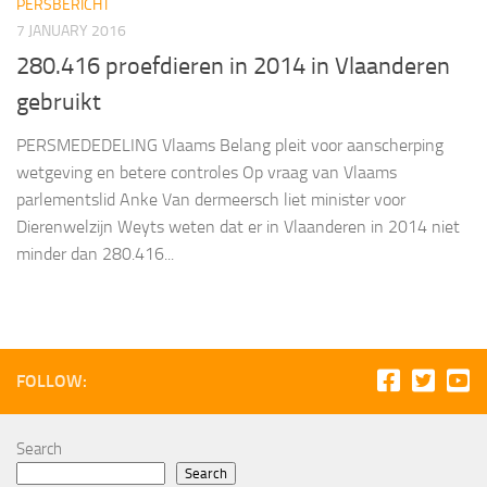
PERSBERICHT
7 JANUARY 2016
280.416 proefdieren in 2014 in Vlaanderen
gebruikt
PERSMEDEDELING Vlaams Belang pleit voor aanscherping
wetgeving en betere controles Op vraag van Vlaams
parlementslid Anke Van dermeersch liet minister voor
Dierenwelzijn Weyts weten dat er in Vlaanderen in 2014 niet
minder dan 280.416...
FOLLOW:
Search
Search