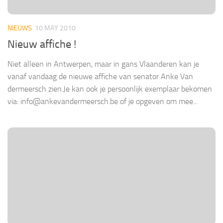
NIEUWS
10 MAY 2010
Nieuw affiche !
Niet alleen in Antwerpen, maar in gans Vlaanderen kan je
vanaf vandaag de nieuwe affiche van senator Anke Van
dermeersch zien.Je kan ook je persoonlijk exemplaar bekomen
via: info@ankevandermeersch.be of je opgeven om mee...