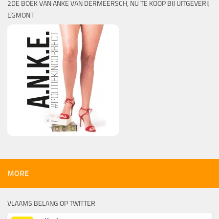
2DE BOEK VAN ANKE VAN DERMEERSCH, NU TE KOOP BIJ UITGEVERIJ
EGMONT
MORE
VLAAMS BELANG OP TWITTER