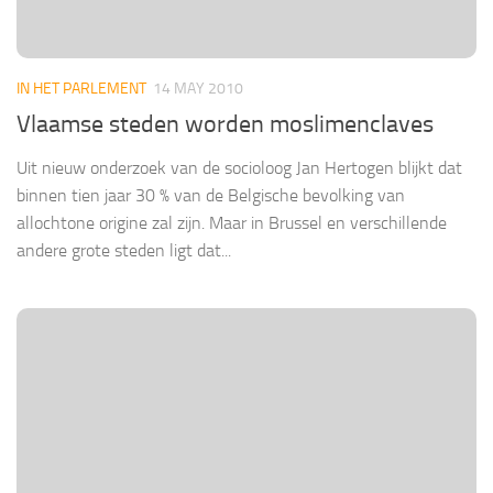
IN HET PARLEMENT
14 MAY 2010
Vlaamse steden worden moslimenclaves
Uit nieuw onderzoek van de socioloog Jan Hertogen blijkt dat
binnen tien jaar 30 % van de Belgische bevolking van
allochtone origine zal zijn. Maar in Brussel en verschillende
andere grote steden ligt dat...