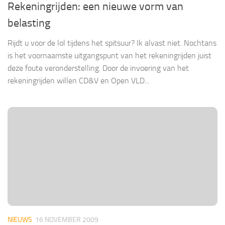
Rekeningrijden: een nieuwe vorm van
belasting
Rijdt u voor de lol tijdens het spitsuur? Ik alvast niet. Nochtans
is het voornaamste uitgangspunt van het rekeningrijden juist
deze foute veronderstelling. Door de invoering van het
rekeningrijden willen CD&V en Open VLD...
NIEUWS
16 NOVEMBER 2009