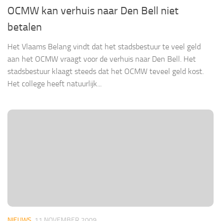
OCMW kan verhuis naar Den Bell niet
betalen
Het Vlaams Belang vindt dat het stadsbestuur te veel geld
aan het OCMW vraagt voor de verhuis naar Den Bell. Het
stadsbestuur klaagt steeds dat het OCMW teveel geld kost.
Het college heeft natuurlijk...
NIEUWS
11 NOVEMBER 2009