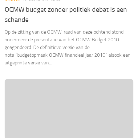
OCMW budget zonder politiek debat is een
schande
Op de zitting van de OCMW-raad van deze ochtend stond
ondermeer de presentatie van het OCMW Budget 2010
geagendeerd. De definitieve versie van de
nota “budgetopmaak OCMW financieel jaar 2010” alsook een
uitgeprinte versie van...