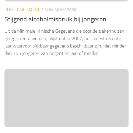
IN HET PARLEMENT
6 NOVEMBER 2009
Stijgend alcoholmisbruik bij jongeren
Uit de Minimale Klinische Gegevens die door de ziekenhuizen
geregistreerd worden, blijkt dat in 2007, het meest recente
jaar waarvoor blijkbaar gegevens beschikbaar zijn, niet minder
dan 155 jongeren van negentien jaar of minder...