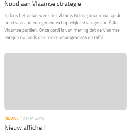
Nood aan Vlaamse strategie
Tijdens het debat wees het Vlaams Belang andermaal op de
noodzaak aan een gemeenschappelijke strategie van Ã¡lle
Vlaamse partijen. Onze partij is van mening dat de Vlaamse
partijen nu reeds een minimumprogramma op tafel...
NIEUWS
10 MAY 2010
Nieuw affiche !