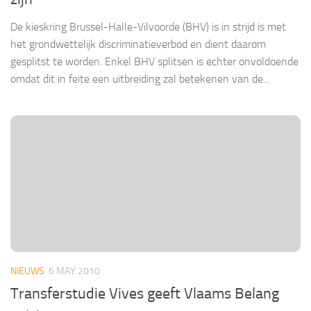
De kieskring Brussel-Halle-Vilvoorde (BHV) is in strijd is met
het grondwettelijk discriminatieverbod en dient daarom
gesplitst te worden. Enkel BHV splitsen is echter onvoldoende
omdat dit in feite een uitbreiding zal betekenen van de...
NIEUWS
6 MAY 2010
Transferstudie Vives geeft Vlaams Belang