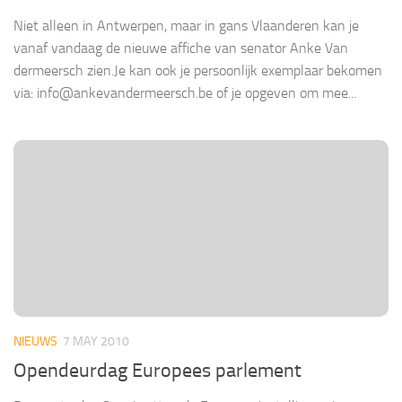
Niet alleen in Antwerpen, maar in gans Vlaanderen kan je
vanaf vandaag de nieuwe affiche van senator Anke Van
dermeersch zien.Je kan ook je persoonlijk exemplaar bekomen
via: info@ankevandermeersch.be of je opgeven om mee...
NIEUWS
7 MAY 2010
Opendeurdag Europees parlement