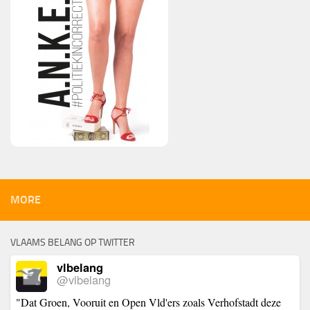
MORE
VLAAMS BELANG OP TWITTER
vlbelang
@vlbelang
"Dat Groen, Vooruit en Open Vld'ers zoals Verhofstadt deze