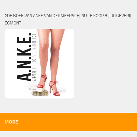
2DE BOEK VAN ANKE VAN DERMEERSCH, NU TE KOOP BIJ UITGEVERIJ
EGMONT
MORE