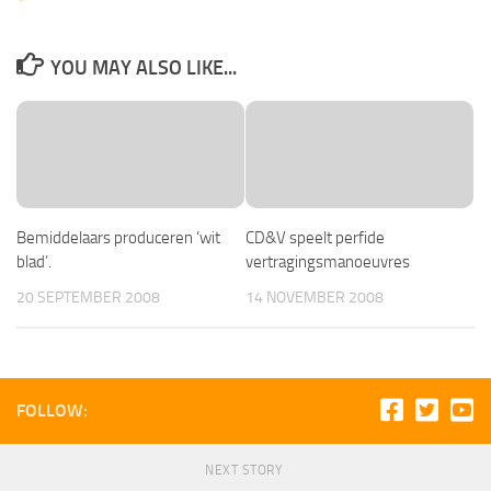
YOU MAY ALSO LIKE...
Bemiddelaars produceren ‘wit
CD&V speelt perfide
blad’.
vertragingsmanoeuvres
20 SEPTEMBER 2008
14 NOVEMBER 2008
FOLLOW:
NEXT STORY