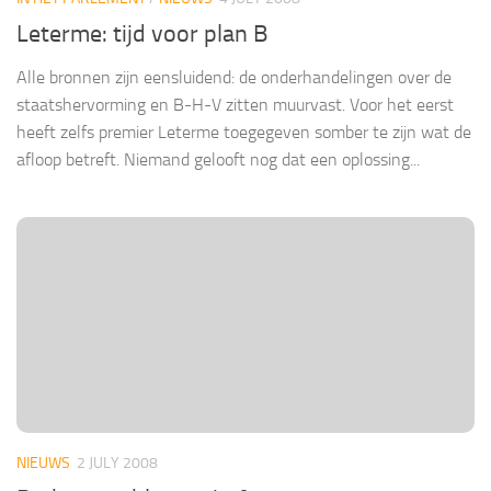
Leterme: tijd voor plan B
Alle bronnen zijn eensluidend: de onderhandelingen over de
staatshervorming en B-H-V zitten muurvast. Voor het eerst
heeft zelfs premier Leterme toegegeven somber te zijn wat de
afloop betreft. Niemand gelooft nog dat een oplossing...
NIEUWS
2 JULY 2008