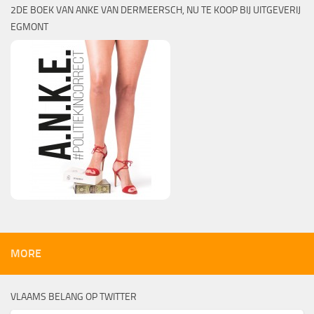
2DE BOEK VAN ANKE VAN DERMEERSCH, NU TE KOOP BIJ UITGEVERIJ
EGMONT
MORE
VLAAMS BELANG OP TWITTER