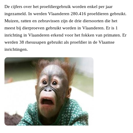
De cijfers over het proefdiergebruik worden enkel per jaar
ingezameld. In werden Vlaanderen 280.416 proefdieren gebruikt.
Muizen, ratten en zebravissen zijn de drie diersoorten die het
meest bij dierproeven gebruikt worden in Vlaanderen. Er is 1
inrichting in Vlaanderen erkend voor het fokken van primaten. Er
werden 38 rhesusapen gebruikt als proefdier in de Vlaamse
inrichtingen.