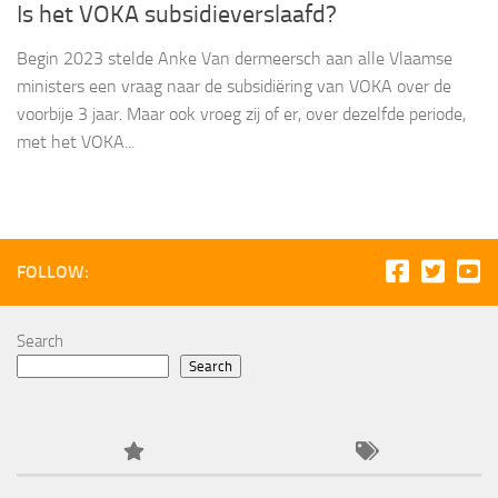
Is het VOKA subsidieverslaafd?
Begin 2023 stelde Anke Van dermeersch aan alle Vlaamse
ministers een vraag naar de subsidiëring van VOKA over de
voorbije 3 jaar. Maar ook vroeg zij of er, over dezelfde periode,
met het VOKA...
FOLLOW:
Search
Search