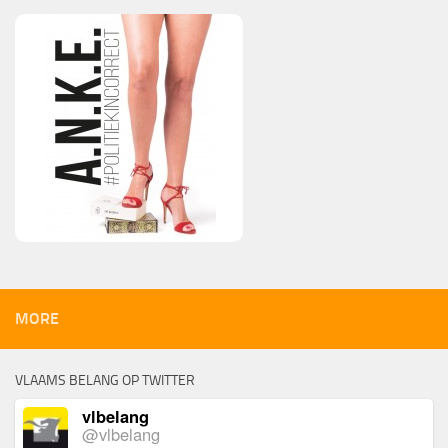
MORE
VLAAMS BELANG OP TWITTER
vlbelang
@vlbelang