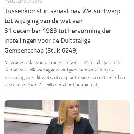
14 DECEMBER 2015
Tussenkomst in senaat nav Wetsontwerp
tot wijziging van de wet van
31 december 1983 tot hervorming der
instellingen voor de Duitstalige
Gemeenschap (Stuk 6249)
Mevrouw Anke Van dermeersch (VB). – Mijn collega’s in de
Kamer van volksvertegenwoordigers hebben zich bij de
stemming over dit wetsontwerp onthouden en dat zal ik hier
straks ook doen. Wij willen niet ontkennen dat...